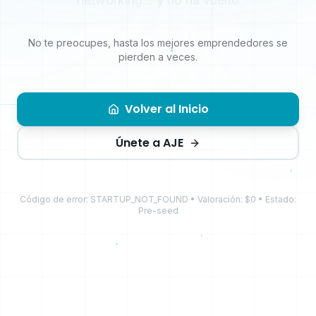
No te preocupes, hasta los mejores emprendedores se
pierden a veces.
Volver al Inicio
Únete a AJE
Código de error: STARTUP_NOT_FOUND • Valoración: $0 • Estado:
Pre-seed