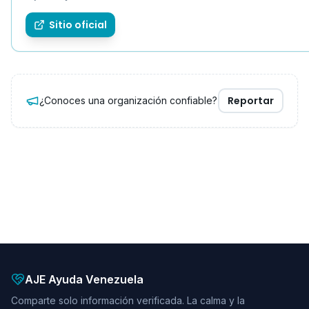
Sitio oficial
Reportar
¿Conoces una organización confiable?
AJE Ayuda Venezuela
Comparte solo información verificada. La calma y la