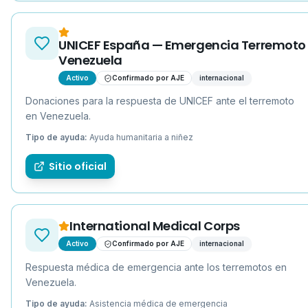
UNICEF España — Emergencia Terremoto
Venezuela
Activo
Confirmado por AJE
internacional
Donaciones para la respuesta de UNICEF ante el terremoto
en Venezuela.
Tipo de ayuda:
Ayuda humanitaria a niñez
Sitio oficial
International Medical Corps
Activo
Confirmado por AJE
internacional
Respuesta médica de emergencia ante los terremotos en
Venezuela.
Tipo de ayuda:
Asistencia médica de emergencia