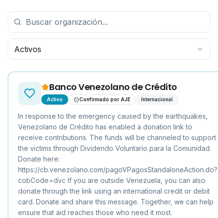
Activos
Banco Venezolano de Crédito
Activo
Confirmado por AJE
Internacional
In response to the emergency caused by the earthquakes,
Venezolano de Crédito has enabled a donation link to
receive contributions. The funds will be channeled to support
the victims through Dividendo Voluntario para la Comunidad.
Donate here:
https://cb.venezolano.com/pagoVPagosStandaloneAction.do?
cobCode=dvc If you are outside Venezuela, you can also
donate through the link using an international credit or debit
card. Donate and share this message. Together, we can help
ensure that aid reaches those who need it most.