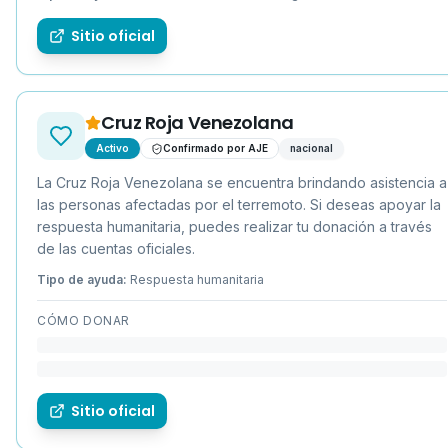
Sitio oficial
Cruz Roja Venezolana
Activo
Confirmado por AJE
nacional
La Cruz Roja Venezolana se encuentra brindando asistencia a
las personas afectadas por el terremoto. Si deseas apoyar la
respuesta humanitaria, puedes realizar tu donación a través
de las cuentas oficiales.
Tipo de ayuda:
Respuesta humanitaria
CÓMO DONAR
Sitio oficial