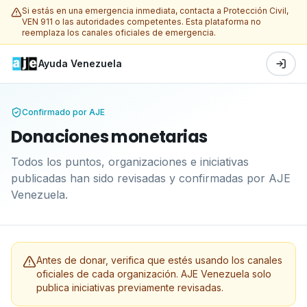
Si estás en una emergencia inmediata, contacta a Protección Civil,
VEN 911 o las autoridades competentes. Esta plataforma no
reemplaza los canales oficiales de emergencia.
Ayuda Venezuela
Confirmado por AJE
Donaciones monetarias
Todos los puntos, organizaciones e iniciativas
publicadas han sido revisadas y confirmadas por AJE
Venezuela.
Antes de donar, verifica que estés usando los canales
oficiales de cada organización. AJE Venezuela solo
publica iniciativas previamente revisadas.