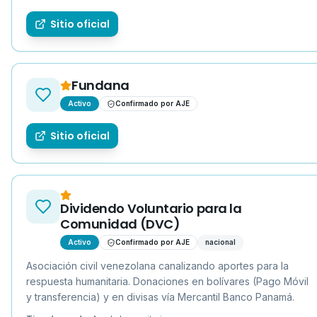
Sitio oficial
Fundana
Activo
Confirmado por AJE
Sitio oficial
Dividendo Voluntario para la
Comunidad (DVC)
Activo
Confirmado por AJE
nacional
Asociación civil venezolana canalizando aportes para la
respuesta humanitaria. Donaciones en bolívares (Pago Móvil
y transferencia) y en divisas vía Mercantil Banco Panamá.