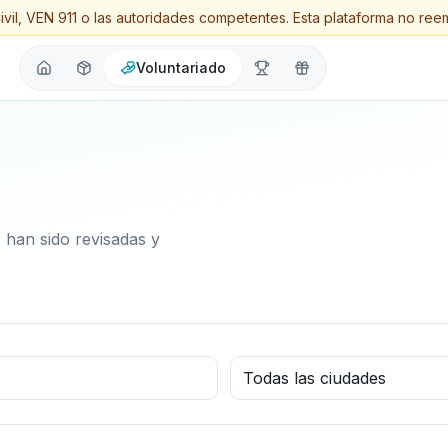
ivil, VEN 911 o las autoridades competentes. Esta plataforma no ree
Voluntariado
s han sido revisadas y
Todas las ciudades