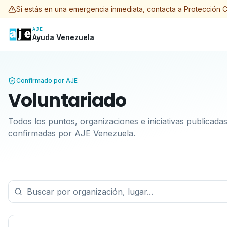
Si estás en una emergencia inmediata, contacta a Protección C
AJE
Ayuda Venezuela
Confirmado por AJE
Voluntariado
Todos los puntos, organizaciones e iniciativas publicada
confirmadas por AJE Venezuela.